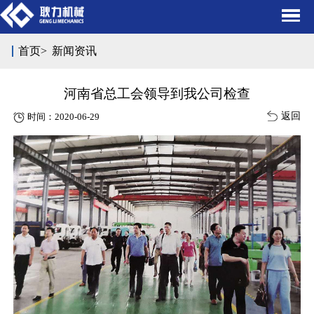
首页
>
新闻资讯
河南省总工会领导到我公司检查
返回
时间：2020-06-29