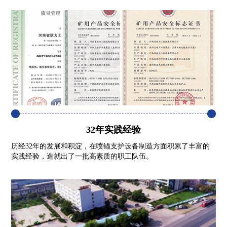
32年实践经验
历经32年的发展和积淀，在喷锚支护设备制造方面积累了丰富的
实践经验，造就出了一批高素质的职工队伍。