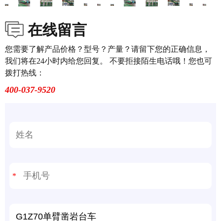
在线留言
您需要了解产品价格？型号？产量？请留下您的正确信息，
我们将在24小时内给您回复。 不要拒接陌生电话哦！您也可
拨打热线：
400-037-9520