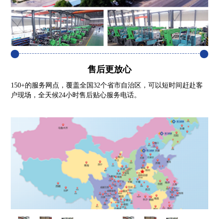
售后更放心
150+的服务网点，覆盖全国32个省市自治区，可以短时间赶赴客
户现场，全天候24小时售后贴心服务电话。