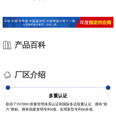
产品百科
厂区介绍
多重认证
取得了ISO9001质量管理体系认证和国际多边双重认证。拥有“耿
力”商标。拥有国家发明专利4项。实用新型专利60余项。