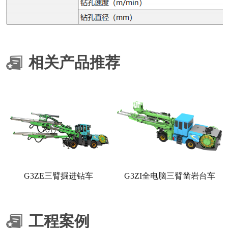
相关产品推荐
G3ZE三臂掘进钻车
G3ZI全电脑三臂凿岩台车
工程案例