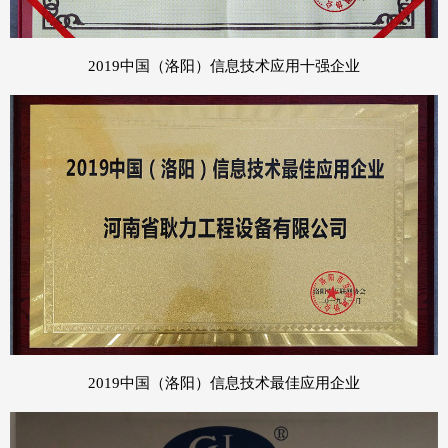
2019中国（洛阳）信息技术应用十强企业
2019中国（洛阳）信息技术最佳应用企业