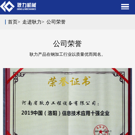
首页
>
走进耿力
>
公司荣誉
公司荣誉
耿力产品在钢加工行业以质量优而闻名。