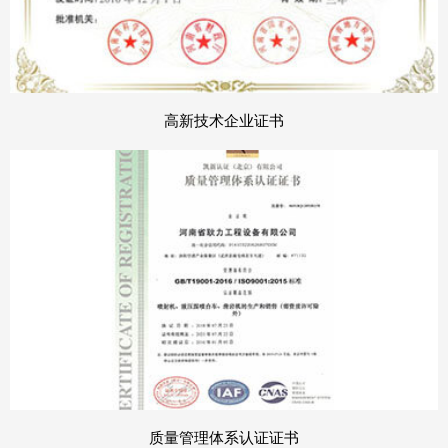
高新技术企业证书
质量管理体系认证证书