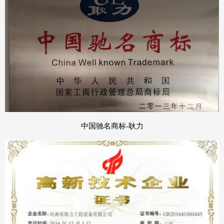
中国驰名商标-耿力