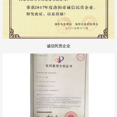
诚信民营企业