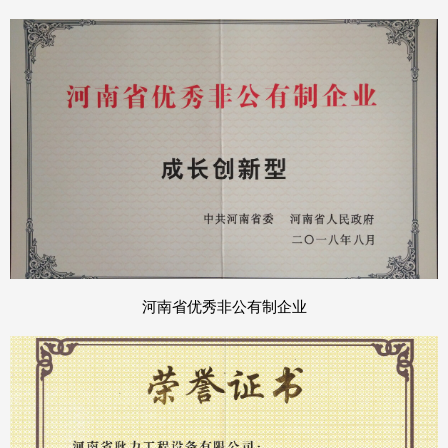
河南省优秀非公有制企业