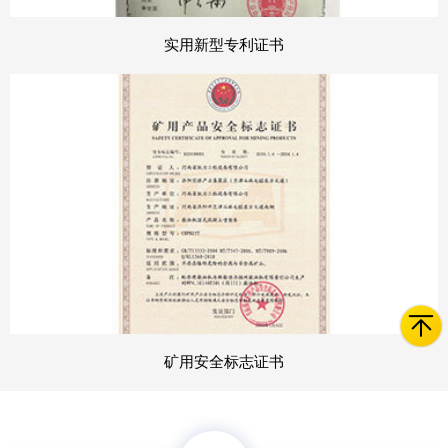
实用新型专利证书
矿用安全标志证书