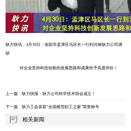
耿力快讯：4月30日：洛阳市孟津区马区长一行到河南耿力公司调
研
对企业坚持科技创新的发展思路和成果给予高度评价！
上一篇
耿力快报：耿力公司科学技术协会成立！
下一篇
耿力工会喜获“全国模范职工之家”荣誉称号
相关新闻