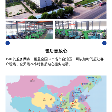
售后更放心
150+的服务网点，覆盖全国32个省市自治区，可以短时间赶赴客
户现场，全天候24小时售后贴心服务电话。