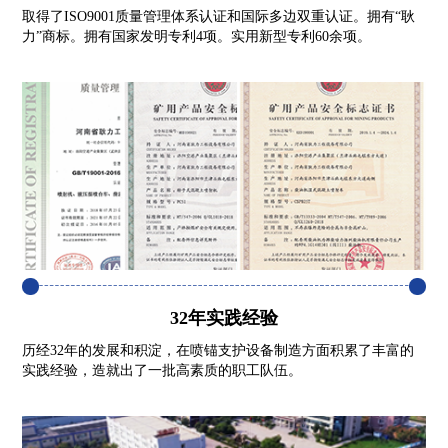
取得了ISO9001质量管理体系认证和国际多边双重认证。拥有“耿
力”商标。拥有国家发明专利4项。实用新型专利60余项。
32年实践经验
历经32年的发展和积淀，在喷锚支护设备制造方面积累了丰富的
实践经验，造就出了一批高素质的职工队伍。