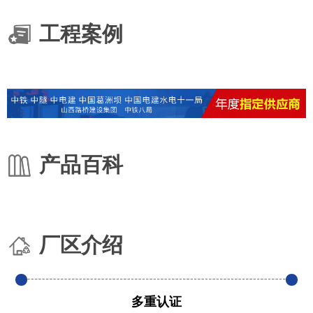
工程案例
产品百科
厂区介绍
多重认证