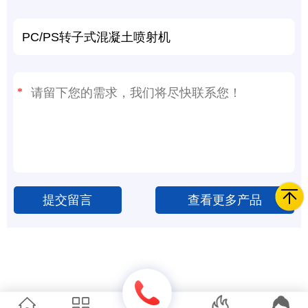
提交留言
查看更多产品