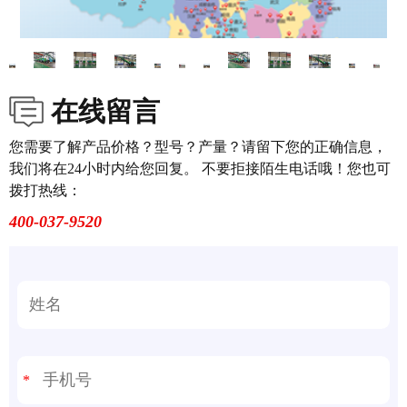
在线留言
您需要了解产品价格？型号？产量？请留下您的正确信息，
我们将在24小时内给您回复。 不要拒接陌生电话哦！您也可
拨打热线：
400-037-9520