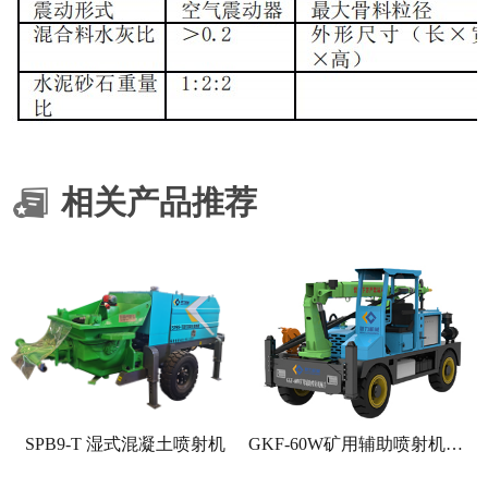
相关产品推荐
SPB9-T 湿式混凝土喷射机
GKF-60W矿用辅助喷射机械手