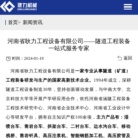
首页
>
新闻资讯
河南省耿力工程设备有限公司——隧道工程装备
一站式服务专家
返回
时间：2024-01-19
河南省耿力工程设备有限公司是
一家专业从事隧道（矿道）
工程装备研发与生产的国家高新技术企业。
1994年成立，深耕
隧道工程设备制造30年，坚持创新驱动发展，与中南大学、北
京科技大学等开展产学研应用合作，依托河南省涵隧工程装备
工程技术研究中心、河南省企业技术中心、河南省工业设计中
心等研发平台，拥有自主知识产权100余项，
主力产品有：湿
喷台车、凿岩台车、拱架台车、二衬台车、边水沟台车、移动
栈桥、凿岩钎具、高压注浆机、智能钢筋加工机、高压胶管及