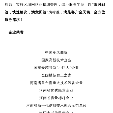
程师，实行区域网格化精细管理，缩小服务半径，以
“限时到
达，快速解决，满意回馈”
为标准，
满足客户全天候、全方位
服务需求！
企业荣誉
中国驰名商标
国家高新技术企业
国家专精特新
“小巨人”企业
全国模范职工之家
河南省首台套重大技术装备企业
河南省优秀民营企业
河南省质量标杆企业
河南省新一代信息技术融合示范单位