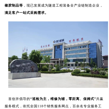
橡胶制品等
，现已发展成为隧道工程装备全产业链制造企业，
满足客户一站式采购需求。
首创并倡导的
“巡检为主，维修为辅，零距离、保姆式”
共赢
服务模式，依托全国
118个销售服务网点，百余名专业服务工