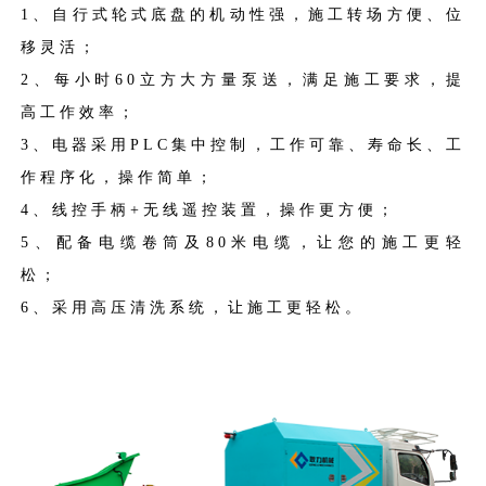
1、
自行式轮式底盘的机动性强，施工转场方便、位
移灵活；
2、每小时60立方大方量泵送，满足施工要求，提
高工作效率；
3、电器采用PLC集中控制，工作可靠、寿命长、工
作程序化，操作简单；
4、线控手柄+无线遥控装置，操作更方便；
5、配备电缆卷筒及80米电缆，让您的施工更轻
松；
6、采用高压清洗系统，让施工更轻松。