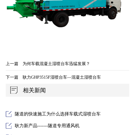
上一篇
为何车载混凝土湿喷台车迅猛发展？
下一篇
耿力GHP3515F湿喷台车—混凝土湿喷台车
相关新闻
隧道的快速施工为什么选择车载式湿喷台车
耿力新产品-------隧道专用通风机