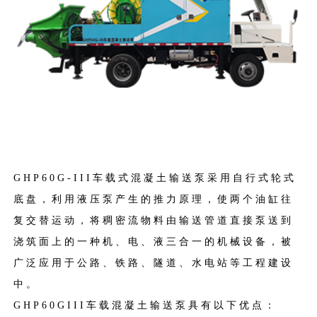
GHP60G-III车载式混凝土输送泵采用自行式轮式
底盘，利用液压泵产生的推力原理，使两个油缸往
复交替运动，将稠密流物料由输送管道直接泵送到
浇筑面上的一种机、电、液三合一的机械设备，
被
广泛应用于公路、铁路、隧道、水电站等工程建设
中。
GHP60GIII车载混凝土输送泵具有以下优点：