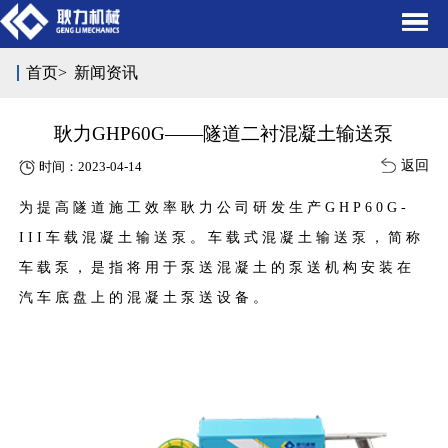
首页
>
新闻资讯
耿力GHP60G——隧道二衬混凝土输送泵
返回
时间：2023-04-14
为提高隧道施工效率耿力公司研发生产
GHP60G
-
III
车载混凝土输送泵。车载式混凝土输送泵，简称
车载泵，是指将用于泵送混凝土的泵送机构安装在
汽车底盘上的混凝土泵送设备。