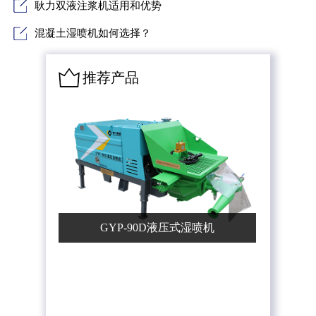
耿力双液注浆机适用和优势
混凝土湿喷机如何选择？
推荐产品
GYP-90D液压式湿喷机